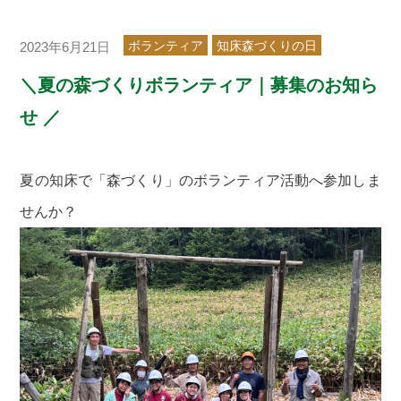
ボランティア
知床森づくりの日
2023年6月21日
＼夏の森づくりボランティア｜募集のお知ら
せ ／
夏の知床で「森づくり」のボランティア活動へ参加しま
せんか？