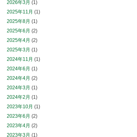
2026年3月
(1)
2025年11月
(1)
2025年8月
(1)
2025年6月
(2)
2025年4月
(2)
2025年3月
(1)
2024年11月
(1)
2024年6月
(1)
2024年4月
(2)
2024年3月
(1)
2024年2月
(1)
2023年10月
(1)
2023年6月
(2)
2023年4月
(2)
2023年3月
(1)