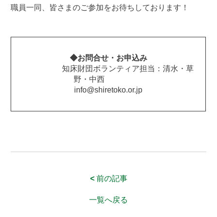
職員一同、皆さまのご参加をお待ちしております！
◆お問合せ・お申込み
知床財団ボランティア担当：清水・草
野・中西
info@shiretoko.or.jp
<
前の記事
一覧へ戻る