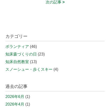
次の記事
>
カテゴリー
ボランティア
(46)
知床森づくりの日
(23)
知床自然教室
(13)
スノーシュー・歩くスキー
(4)
過去の記事
2026年6月
(1)
2026年4月
(1)