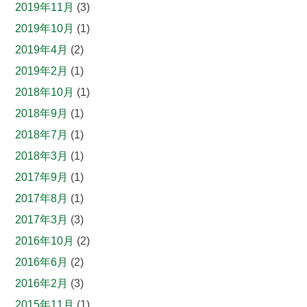
2019年11月
(3)
2019年10月
(1)
2019年4月
(2)
2019年2月
(1)
2018年10月
(1)
2018年9月
(1)
2018年7月
(1)
2018年3月
(1)
2017年9月
(1)
2017年8月
(1)
2017年3月
(3)
2016年10月
(2)
2016年6月
(2)
2016年2月
(3)
2015年11月
(1)