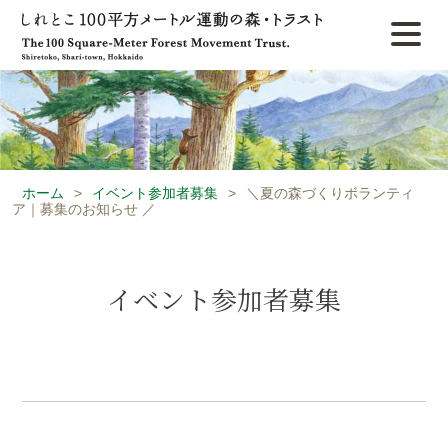
ホーム
>
イベント参加者募集
>
＼夏の森づくりボランティ
ア｜募集のお知らせ ／
イベント参加者募集