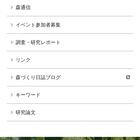
森通信
イベント参加者募集
調査・研究レポート
リンク
森づくり日誌ブログ
キーワード
研究論文