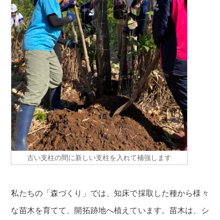
古い支柱の間に新しい支柱を入れて補強します
私たちの「森づくり」では、知床で採取した種から様々
な苗木を育てて、開拓跡地へ植えています。苗木は、シ