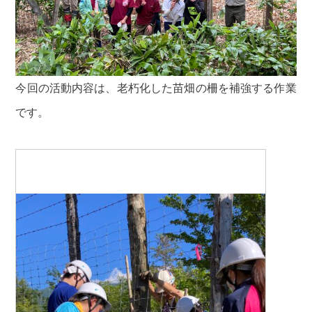
今回の活動内容は、老朽化した苗畑の柵を補強する作業
です。