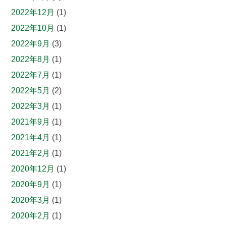
2022年12月
(1)
2022年10月
(1)
2022年9月
(3)
2022年8月
(1)
2022年7月
(1)
2022年5月
(2)
2022年3月
(1)
2021年9月
(1)
2021年4月
(1)
2021年2月
(1)
2020年12月
(1)
2020年9月
(1)
2020年3月
(1)
2020年2月
(1)