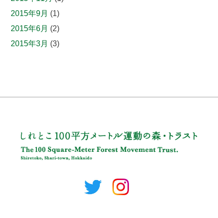
2015年9月
(1)
2015年6月
(2)
2015年3月
(3)