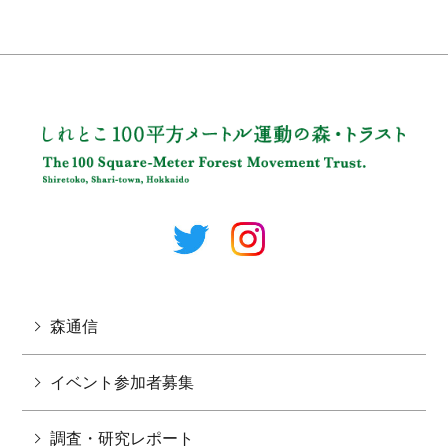
森通信
イベント参加者募集
調査・研究レポート