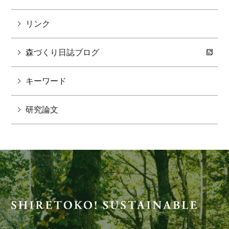
リンク
森づくり日誌ブログ
キーワード
研究論文