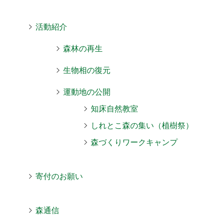
活動紹介
森林の再生
生物相の復元
運動地の公開
知床自然教室
しれとこ森の集い（植樹祭）
森づくりワークキャンプ
寄付のお願い
森通信