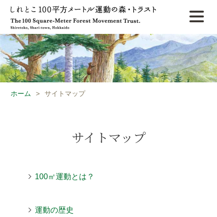
ホーム
>
サイトマップ
サイトマップ
100㎡運動とは？
運動の歴史