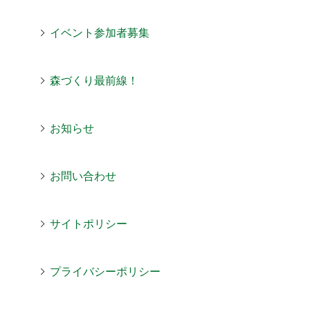
イベント参加者募集
森づくり最前線！
お知らせ
お問い合わせ
サイトポリシー
プライバシーポリシー