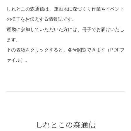
しれとこの森通信は、運動地に森づくり作業やイベント
の様子をお伝えする情報誌です。
運動に参加していただいた方には、冊子でお届けいたし
ます。
下の表紙をクリックすると、各号閲覧できます（PDFフ
ァイル）。
しれとこの森通信