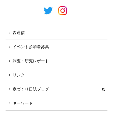
森通信
イベント参加者募集
調査・研究レポート
リンク
森づくり日誌ブログ
キーワード