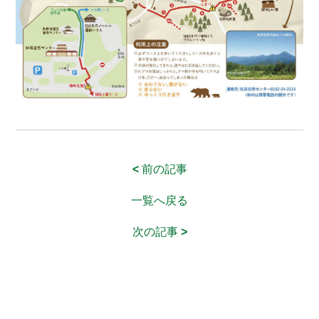
<
前の記事
一覧へ戻る
次の記事
>