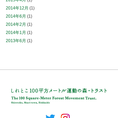
2014年12月
(1)
2014年6月
(1)
2014年2月
(1)
2014年1月
(1)
2013年6月
(1)