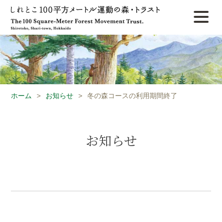
ホーム
>
お知らせ
>
冬の森コースの利用期間終了
お知らせ