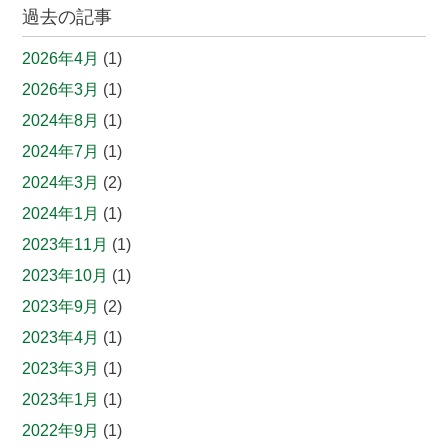
過去の記事
2026年4月
(1)
2026年3月
(1)
2024年8月
(1)
2024年7月
(1)
2024年3月
(2)
2024年1月
(1)
2023年11月
(1)
2023年10月
(1)
2023年9月
(2)
2023年4月
(1)
2023年3月
(1)
2023年1月
(1)
2022年9月
(1)