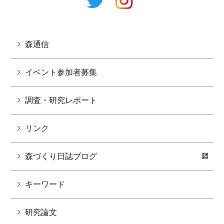
森通信
イベント参加者募集
調査・研究レポート
リンク
森づくり日誌ブログ
キーワード
研究論文