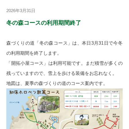
2026年3月31日
冬の森コースの利用期間終了
森づくりの道「冬の森コース」は、本日3月31日で今冬
の利用期間を終了します。
「開拓小屋コース」は利用可能です。まだ積雪が多くの
残っていますので、雪上を歩ける装備をお忘れなく。
地図は、夏季の森づくりの道のコース案内です。