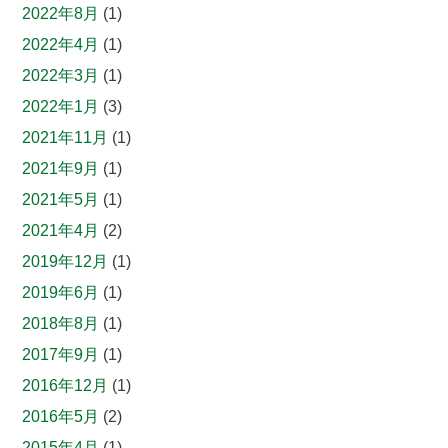
2022年8月
(1)
2022年4月
(1)
2022年3月
(1)
2022年1月
(3)
2021年11月
(1)
2021年9月
(1)
2021年5月
(1)
2021年4月
(2)
2019年12月
(1)
2019年6月
(1)
2018年8月
(1)
2017年9月
(1)
2016年12月
(1)
2016年5月
(2)
2015年4月
(1)